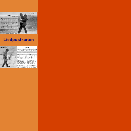
Liedpostkarten