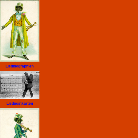
Liedbiographien
Liedpostkarten