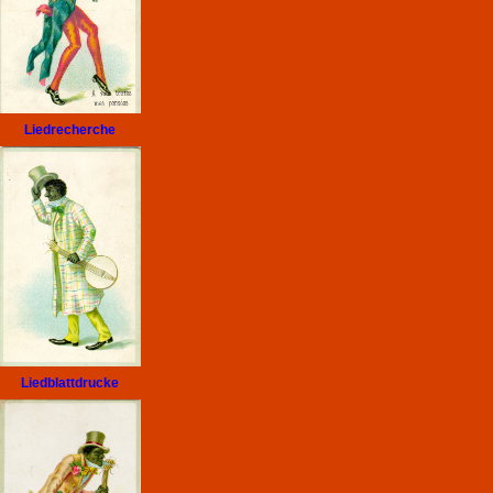
Liedrecherche
Liedblattdrucke