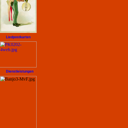
Liedpostkarten
Dienstleistungen